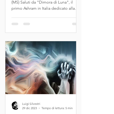
(MS) Saluti da "Dimora di Luna", il
primo Ashram in Italia dedicato alla
purificazione integrale. il 21...
Luigi Silvestri
29 dic 2023
Tempo di lettura: 5 min