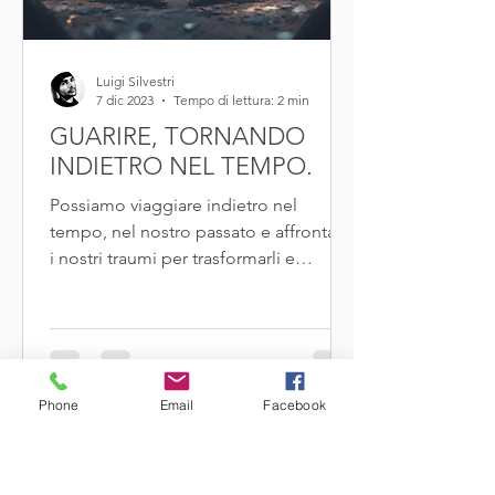
Luigi Silvestri
7 dic 2023
Tempo di lettura: 2 min
GUARIRE, TORNANDO
INDIETRO NEL TEMPO.
Possiamo viaggiare indietro nel
tempo, nel nostro passato e affrontare
i nostri traumi per trasformarli e
guarirli. Nel processo,...
Phone
Email
Facebook