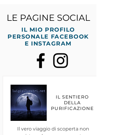
LE PAGINE SOCIAL
IL MIO PROFILO
PERSONALE FACEBOOK
E INSTAGRAM
IL SENTIERO
DELLA
PURIFICAZIONE
Il vero viaggio di scoperta non