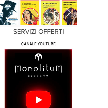
SERVIZI OFFERTI
CANALE YOUTUBE