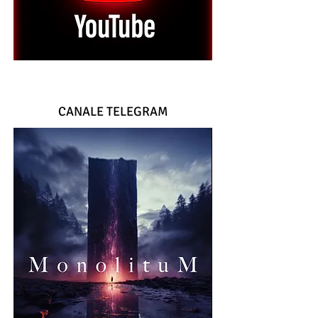
CANALE TELEGRAM