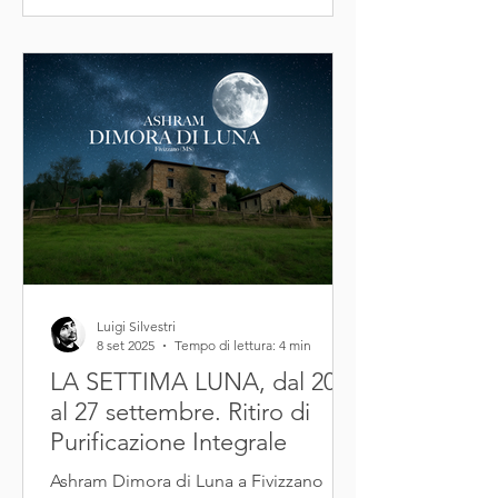
Luigi Silvestri
8 set 2025
Tempo di lettura: 4 min
LA SETTIMA LUNA, dal 20
al 27 settembre. Ritiro di
Purificazione Integrale
Ashram Dimora di Luna a Fivizzano