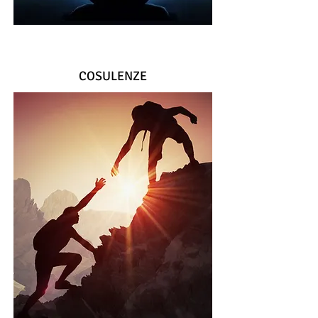
COSULENZE