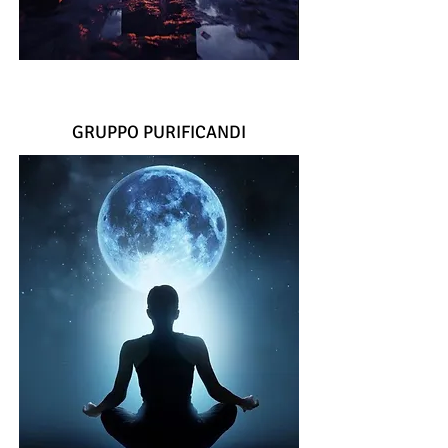
GRUPPO PURIFICANDI