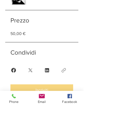
Prezzo
50,00 €
Condividi
Iscriviti
Phone
Email
Facebook