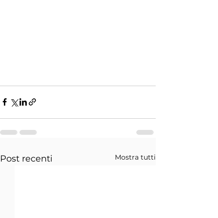
Mostra tutti
Post recenti