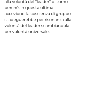
alla volontà del "leader" di turno 
perché, in questa ultima 
accezione, la coscienza di gruppo 
si adeguerebbe per risonanza alla 
volontà del leader scambiandola 
per volontà universale.