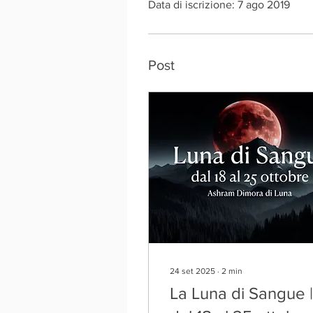
Data di iscrizione: 7 ago 2019
Post
24 set 2025
∙
2
min
La Luna di Sangue |