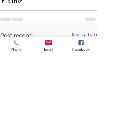
Mostra tutti
Post recenti
Phone
Email
Facebook