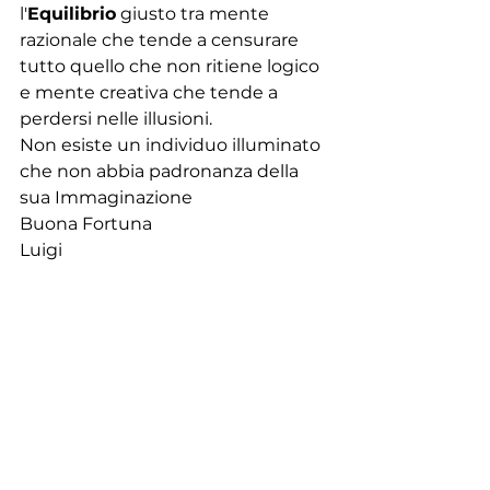
l'
Equilibrio
 giusto tra mente 
razionale che tende a censurare 
tutto quello che non ritiene logico 
e mente creativa che tende a 
perdersi nelle illusioni.
Non esiste un individuo illuminato 
che non abbia padronanza della 
sua Immaginazione 
Buona Fortuna
Luigi