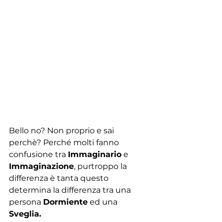
Bello no? Non proprio e sai 
perchè? Perché molti fanno 
confusione tra 
Immaginario
 e 
Immaginazione
, purtroppo la 
differenza è tanta questo 
determina la differenza tra una 
persona 
Dormiente
 ed una 
Sveglia.