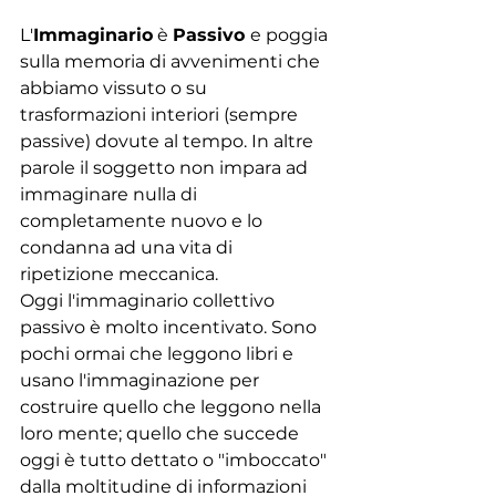
L'
Immaginario
 è 
Passivo 
e poggia 
sulla memoria di avvenimenti che 
abbiamo vissuto o su 
trasformazioni interiori (sempre 
passive) dovute al tempo. In altre 
parole il soggetto non impara ad 
immaginare nulla di 
completamente nuovo e lo 
condanna ad una vita di 
ripetizione meccanica.
Oggi l'immaginario collettivo 
passivo è molto incentivato. Sono 
pochi ormai che leggono libri e 
usano l'immaginazione per 
costruire quello che leggono nella 
loro mente; quello che succede 
oggi è tutto dettato o "imboccato" 
dalla moltitudine di informazioni 