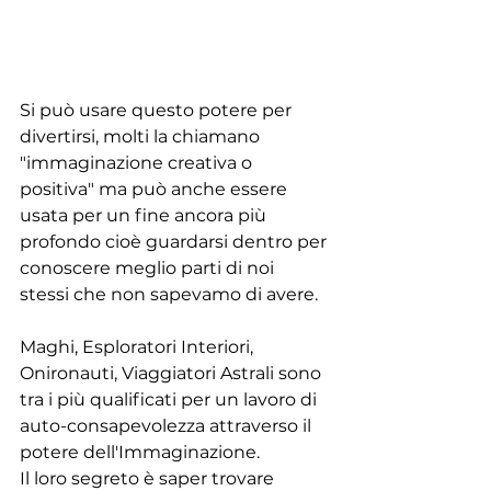
Si può usare questo potere per 
divertirsi, molti la chiamano 
"immaginazione creativa o 
positiva" ma può anche essere 
usata per un fine ancora più 
profondo cioè guardarsi dentro per 
conoscere meglio parti di noi 
stessi che non sapevamo di avere.
Maghi, Esploratori Interiori, 
Onironauti, Viaggiatori Astrali sono 
tra i più qualificati per un lavoro di 
auto-consapevolezza attraverso il 
potere dell'Immaginazione. 
Il loro segreto è saper trovare 