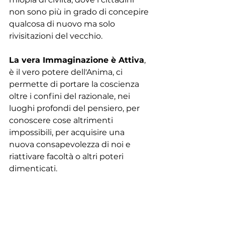
non sono più in grado di concepire 
qualcosa di nuovo ma solo 
rivisitazioni del vecchio.
La vera Immaginazione è Attiva
, 
è il vero potere dell'Anima, ci 
permette di portare la coscienza 
oltre i confini del razionale, nei 
luoghi profondi del pensiero, per 
conoscere cose altrimenti 
impossibili, per acquisire una 
nuova consapevolezza di noi e 
riattivare facoltà o altri poteri 
dimenticati.