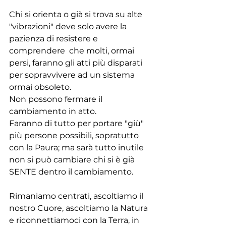
Chi si orienta o già si trova su alte 
"vibrazioni" deve solo avere la 
pazienza di resistere e 
comprendere  che molti, ormai 
persi, faranno gli atti più disparati 
per sopravvivere ad un sistema 
ormai obsoleto.
Non possono fermare il 
cambiamento in atto.
Faranno di tutto per portare "giù" 
più persone possibili, sopratutto 
con la Paura; ma sarà tutto inutile 
non si può cambiare chi si è già 
SENTE dentro il cambiamento.
Rimaniamo centrati, ascoltiamo il 
nostro Cuore, ascoltiamo la Natura 
e riconnettiamoci con la Terra, in 