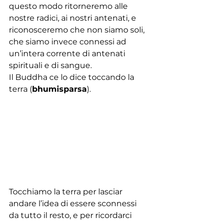
questo modo ritorneremo alle 
nostre radici, ai nostri antenati, e 
riconosceremo che non siamo soli, 
che siamo invece connessi ad 
un’intera corrente di antenati 
spirituali e di sangue. 
Il Buddha ce lo dice toccando la 
terra (
bhumisparsa
).
Tocchiamo la terra per lasciar 
andare l’idea di essere sconnessi 
da tutto il resto, e per ricordarci 