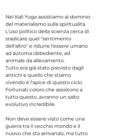
Nel Kali Yuga assistiamo al dominio 
del materialismo sulla spiritualità. 
L'uso politico della scienza cerca di 
sradicare quel "sentimento 
dell'altro" e ridurre l'essere umano 
ad automa obbediente, ad 
animale da allevamento.
Tutto era già stato previsto dagli 
antichi e quello che stiamo 
vivendo è l'apice di questo ciclo.
Fortunati coloro che assistono a 
tutto questo, avranno un salto 
evolutivo incredibile.
Non deve essere visto come una 
guerra tra il vecchio mondo e il 
nuovo che sta arrivando, ma tutto 