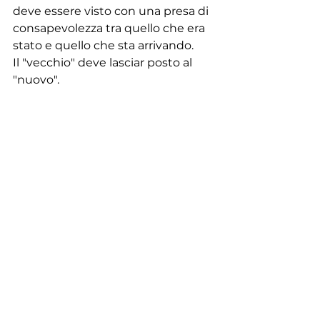
deve essere visto con una presa di 
consapevolezza tra quello che era 
stato e quello che sta arrivando. 
Il "vecchio" deve lasciar posto al 
"nuovo".