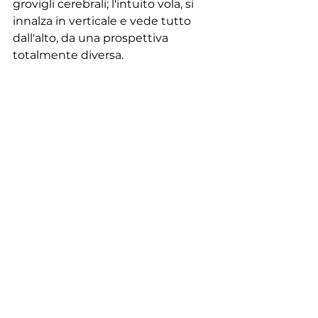
grovigli cerebrali; l'intuito vola, si 
innalza in verticale e vede tutto 
dall'alto, da una prospettiva 
totalmente diversa. 