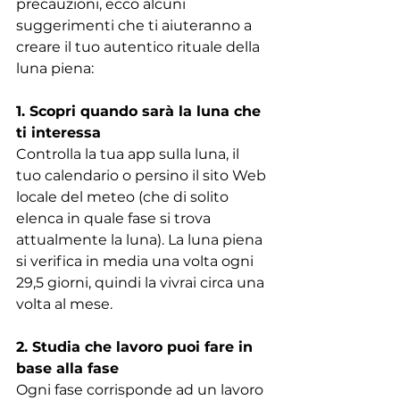
precauzioni, ecco alcuni 
suggerimenti che ti aiuteranno a 
creare il tuo autentico rituale della 
luna piena:
1. Scopri quando sarà la luna che 
ti interessa
Controlla la tua app sulla luna, il 
tuo calendario o persino il sito Web 
locale del meteo (che di solito 
elenca in quale fase si trova 
attualmente la luna). La luna piena 
si verifica in media una volta ogni 
29,5 giorni, quindi la vivrai circa una 
volta al mese.
2. Studia che lavoro puoi fare in 
base alla fase
Ogni fase corrisponde ad un lavoro 