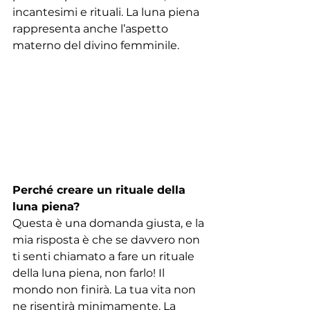
incantesimi e rituali. La luna piena 
rappresenta anche l’aspetto 
materno del divino femminile.
Perché creare un rituale della 
luna piena?
Questa è una domanda giusta, e la 
mia risposta è che se davvero non 
ti senti chiamato a fare un rituale 
della luna piena, non farlo! Il 
mondo non finirà. La tua vita non 
ne risentirà minimamente. La 