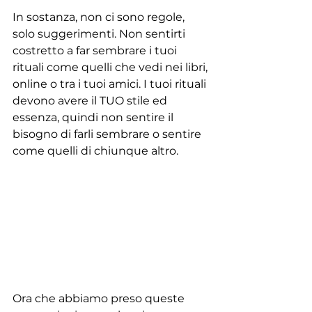
In sostanza, non ci sono regole, 
solo suggerimenti. Non sentirti 
costretto a far sembrare i tuoi 
rituali come quelli che vedi nei libri, 
online o tra i tuoi amici. I tuoi rituali 
devono avere il TUO stile ed 
essenza, quindi non sentire il 
bisogno di farli sembrare o sentire 
come quelli di chiunque altro.
Ora che abbiamo preso queste 