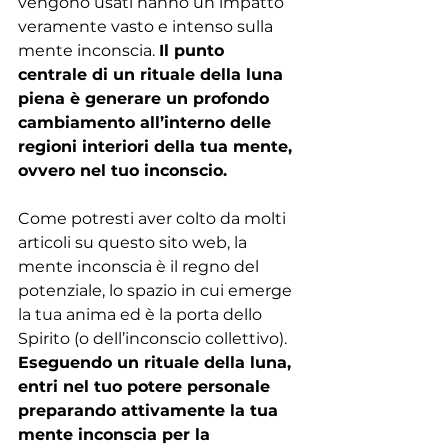
vengono usati hanno un impatto 
veramente vasto e intenso sulla 
mente inconscia. 
Il punto 
centrale di un rituale della luna 
piena è generare un profondo 
cambiamento all’interno delle 
regioni interiori della tua mente, 
ovvero nel tuo inconscio.
Come potresti aver colto da molti 
articoli su questo sito web, la 
mente inconscia è il regno del 
potenziale, lo spazio in cui emerge 
la tua anima ed è la porta dello 
Spirito (o dell’inconscio collettivo). 
Eseguendo un rituale della luna, 
entri nel tuo potere personale 
preparando attivamente la tua 
mente inconscia per la 