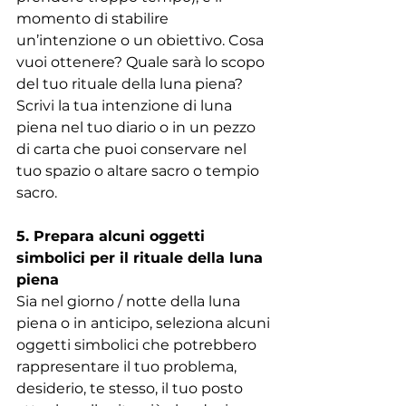
momento di stabilire 
un’intenzione o un obiettivo. Cosa 
vuoi ottenere? Quale sarà lo scopo 
del tuo rituale della luna piena? 
Scrivi la tua intenzione di luna 
piena nel tuo diario o in un pezzo 
di carta che puoi conservare nel 
tuo spazio o altare sacro o tempio 
sacro.
5. Prepara alcuni oggetti 
simbolici per il rituale della luna 
piena
Sia nel giorno / notte della luna 
piena o in anticipo, seleziona alcuni 
oggetti simbolici che potrebbero 
rappresentare il tuo problema, 
desiderio, te stesso, il tuo posto 