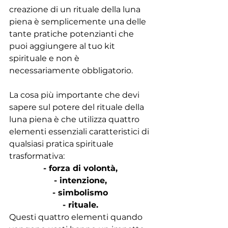
creazione di un rituale della luna 
piena è semplicemente una delle 
tante pratiche potenzianti che 
puoi aggiungere al tuo kit 
spirituale e non è 
necessariamente obbligatorio.
La cosa più importante che devi 
sapere sul potere del rituale della 
luna piena è che utilizza quattro 
elementi essenziali caratteristici di 
qualsiasi pratica spirituale 
trasformativa: 
- forza di volontà, 
- intenzione, 
- simbolismo 
- rituale. 
Questi quattro elementi quando 