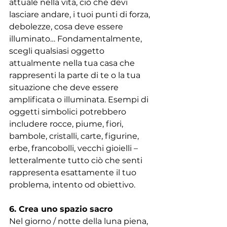
attuale nella vita, ciò che devi 
lasciare andare, i tuoi punti di forza, 
debolezze, cosa deve essere 
illuminato… Fondamentalmente, 
scegli qualsiasi oggetto 
attualmente nella tua casa che 
rappresenti la parte di te o la tua 
situazione che deve essere 
amplificata o illuminata. Esempi di 
oggetti simbolici potrebbero 
includere rocce, piume, fiori, 
bambole, cristalli, carte, figurine, 
erbe, francobolli, vecchi gioielli – 
letteralmente tutto ciò che senti 
rappresenta esattamente il tuo 
problema, intento od obiettivo.
6. Crea uno spazio sacro
Nel giorno / notte della luna piena, 