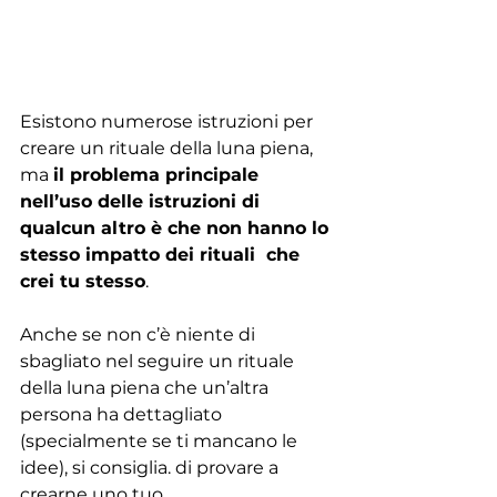
Esistono numerose istruzioni per 
creare un rituale della luna piena, 
ma 
il problema principale 
nell’uso delle istruzioni di 
qualcun altro è che non hanno lo 
stesso impatto dei rituali  che 
crei tu stesso
. 
Anche se non c’è niente di 
sbagliato nel seguire un rituale 
della luna piena che un’altra 
persona ha dettagliato 
(specialmente se ti mancano le 
idee), si consiglia. di provare a 
crearne uno tuo. 