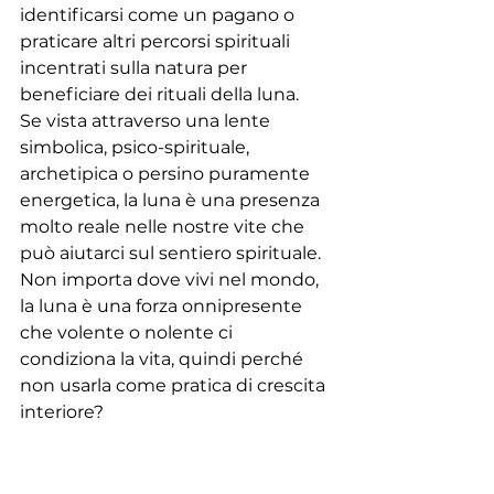
identificarsi come un pagano o 
praticare altri percorsi spirituali 
incentrati sulla natura per 
beneficiare dei rituali della luna.
Se vista attraverso una lente 
simbolica, psico-spirituale, 
archetipica o persino puramente 
energetica, la luna è una presenza 
molto reale nelle nostre vite che 
può aiutarci sul sentiero spirituale. 
Non importa dove vivi nel mondo, 
la luna è una forza onnipresente 
che volente o nolente ci 
condiziona la vita, quindi perché 
non usarla come pratica di crescita 
interiore?