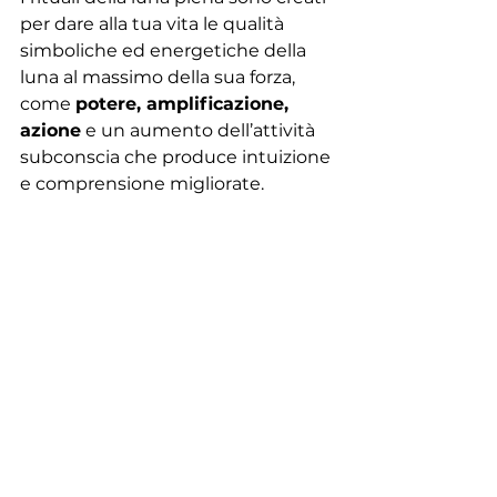
per dare alla tua vita le qualità 
simboliche ed energetiche della 
luna al massimo della sua forza, 
come 
potere, amplificazione, 
azione
 e un aumento dell’attività 
subconscia che produce intuizione 
e comprensione migliorate.