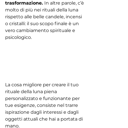
trasformazione. 
In altre parole, c’è 
molto di più nei rituali della luna 
rispetto alle belle candele, incensi 
o cristalli: il suo scopo finale è un 
vero cambiamento spirituale e 
psicologico.
La cosa migliore per creare il tuo 
rituale della luna piena 
personalizzato e funzionante per 
tue esigenze, consiste nel trarre 
ispirazione dagli interessi e dagli 
oggetti attuali che hai a portata di 
mano.