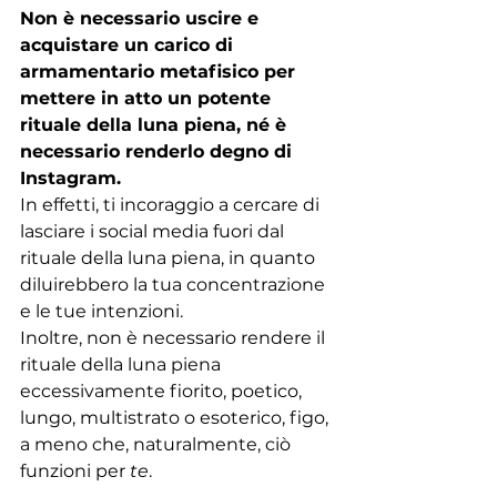
Non è necessario uscire e 
acquistare un carico di 
armamentario metafisico per 
mettere in atto un potente 
rituale della luna piena, né è 
necessario renderlo degno di 
Instagram.
In effetti, ti incoraggio a cercare di 
lasciare i social media fuori dal 
rituale della luna piena, in quanto 
diluirebbero la tua concentrazione 
e le tue intenzioni.
Inoltre, non è necessario rendere il 
rituale della luna piena 
eccessivamente fiorito, poetico, 
lungo, multistrato o esoterico, figo, 
a meno che, naturalmente, ciò 
funzioni per 
te
.